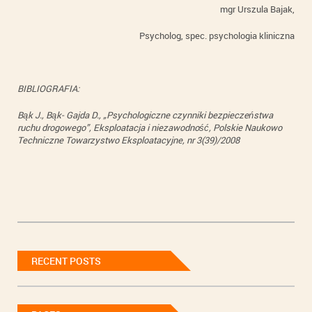
mgr Urszula Bajak,
Psycholog, spec. psychologia kliniczna
BIBLIOGRAFIA:
Bąk J., Bąk- Gajda D., „Psychologiczne czynniki bezpieczeństwa
ruchu drogowego”, Eksploatacja i niezawodność, Polskie Naukowo
Techniczne Towarzystwo Eksploatacyjne, nr 3(39)/2008
RECENT POSTS