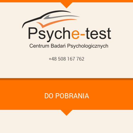
+48 508 167 762
DO POBRANIA