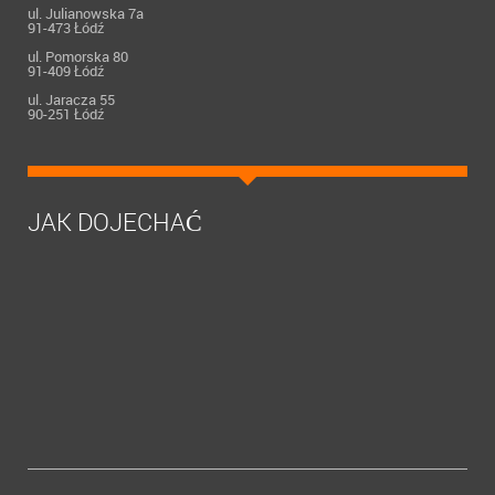
ul. Julianowska 7a
91-473 Łódź
ul. Pomorska 80
91-409 Łódź
ul. Jaracza 55
90-251 Łódź
JAK DOJECHAĆ