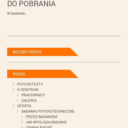
DO POBRANIA
W budowie…
RECENT POSTS
PAGES
PSYCHOTESTY
O CENTRUM
PRACOWNICY
GALERIA
OFERTA
BADANIA PSYCHOTECHNICZNE
PRZED BADANIEM
JAK WYGLĄDA BADANIE
CENNIK BADAŃ